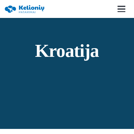
Kroatija