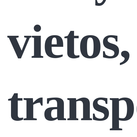
vietos,
transp