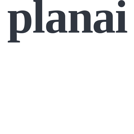
planai