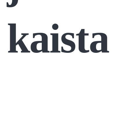
kaista