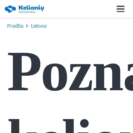
Pradžia
Lietuva
Pozn