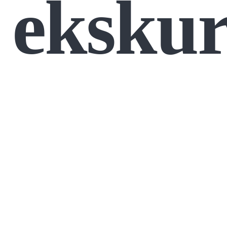
ekskur