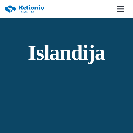
Islandija