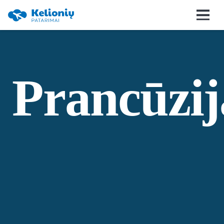
Prancūzij