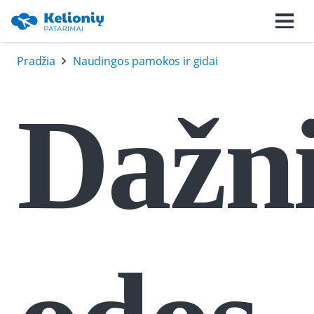
Pradžia
Naudingos pamokos ir gidai
Dažni