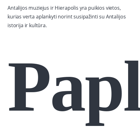
Antalijos muziejus ir Hierapolis yra puikios vietos,
kurias verta aplankyti norint susipažinti su Antalijos
istorija ir kultūra.
Papl