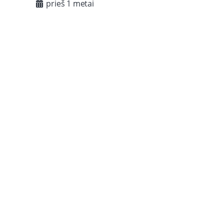
prieš 1 metai