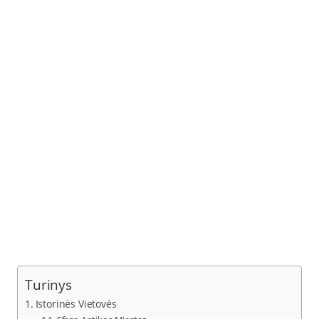
Turinys
Istorinės Vietovės