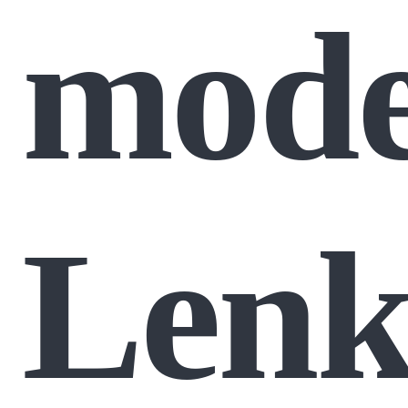
mode
Lenk