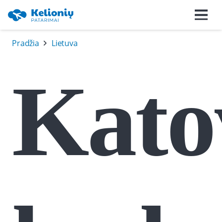
Pradžia
Lietuva
Kato