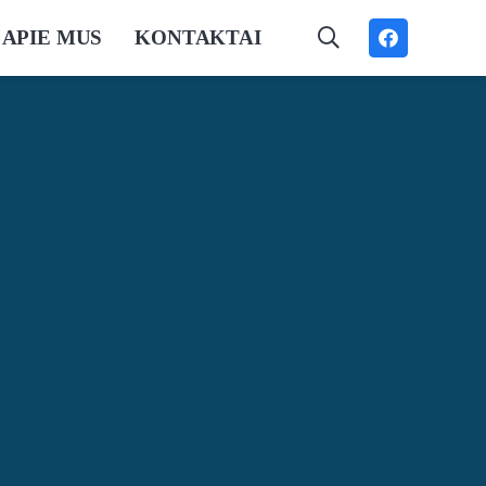
APIE MUS
KONTAKTAI