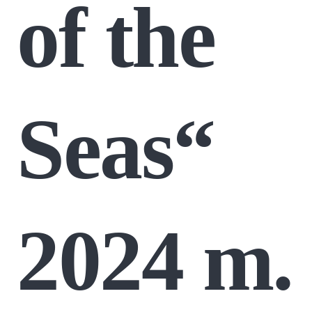
of the
Seas“
2024 m.