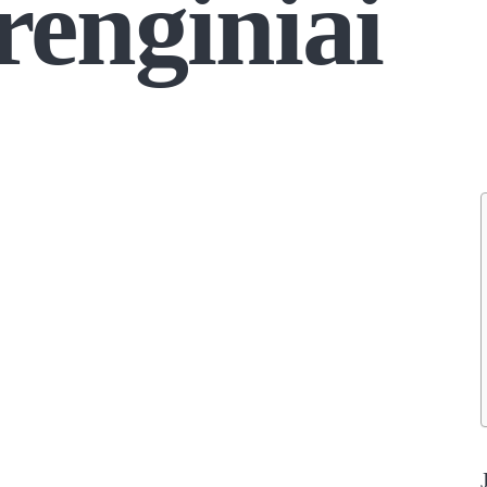
renginiai