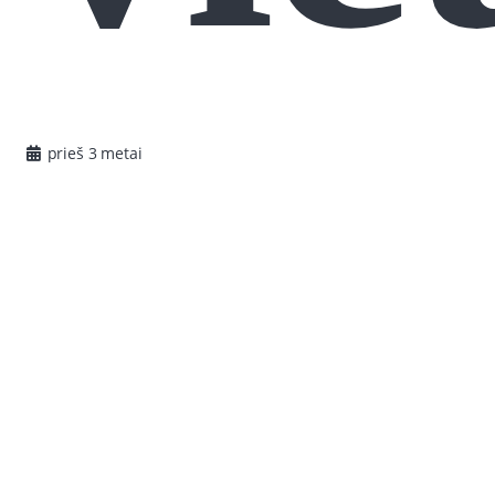
prieš 3 metai