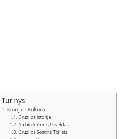
Turinys
Istorija ir Kultūra
Gruzijos Istorija
Architektūrinis Paveldas
Gruzijos Sostinė Tbilisis