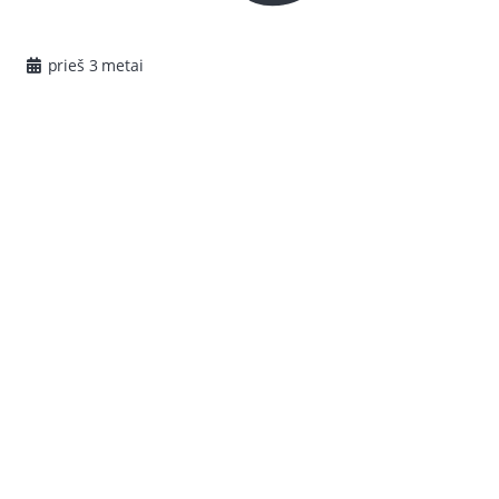
prieš 3 metai