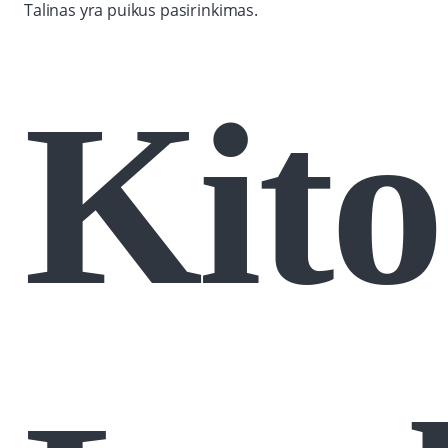
Talinas yra puikus pasirinkimas.
Kito