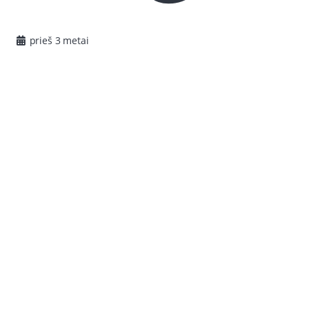
prieš 3 metai