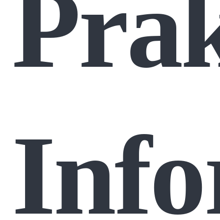
Prak
Info