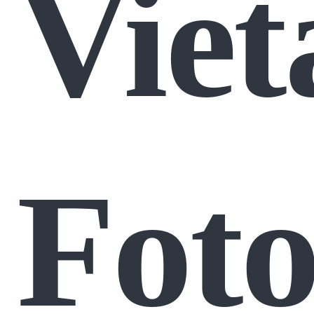
Viet
Foto