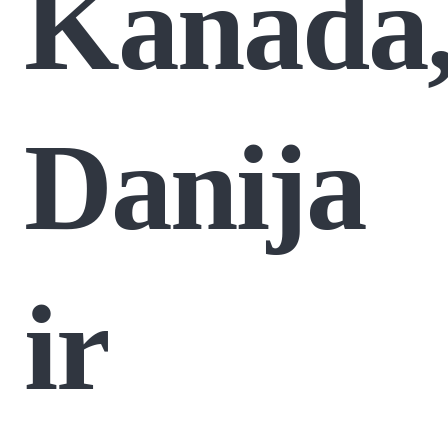
Kanada
Danija
ir