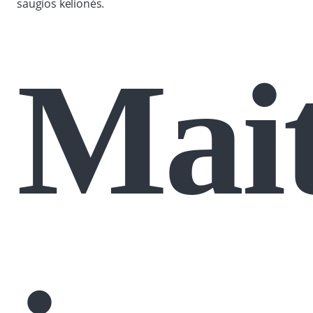
saugios kelionės.
Mai