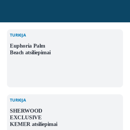
TURKIJA
Euphoria Palm
Beach atsiliepimai
TURKIJA
SHERWOOD
EXCLUSIVE
KEMER atsiliepimai