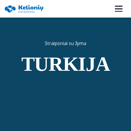
Straipsniai su žyma
TURKIJA