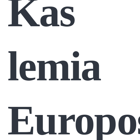
Kas
lemia
Europo