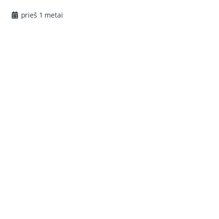
prieš 1 metai