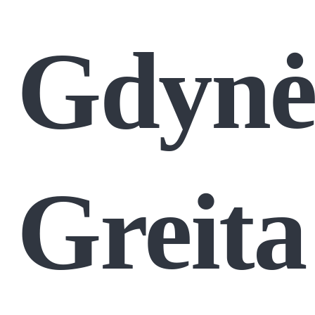
Gdynė
Greita