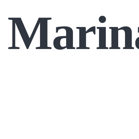
Marin