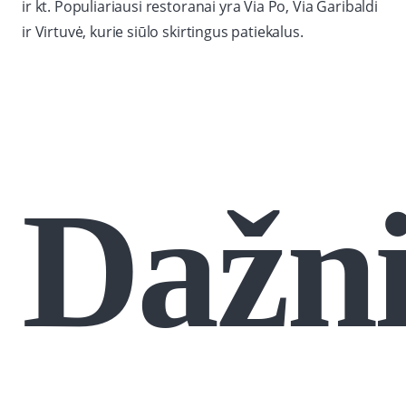
ir kt. Populiariausi restoranai yra Via Po, Via Garibaldi
ir Virtuvė, kurie siūlo skirtingus patiekalus.
Dažni