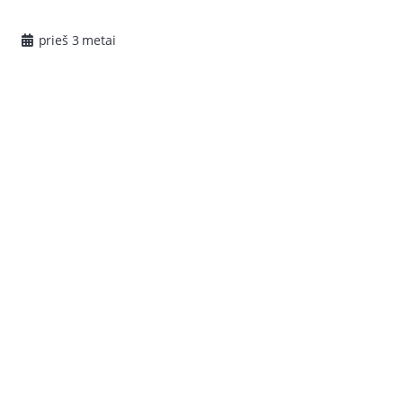
prieš 3 metai