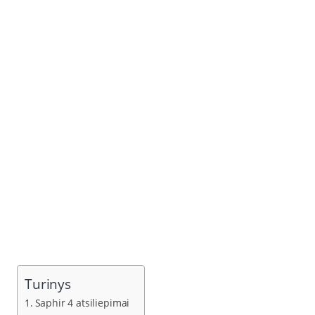
Turinys
Saphir 4 atsiliepimai