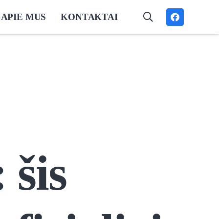
APIE MUS
KONTAKTAI
 šis