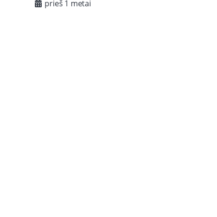
prieš 1 metai