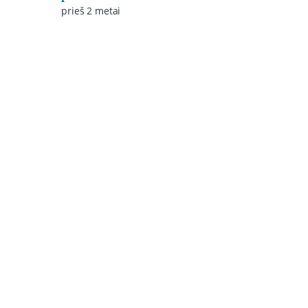
prieš 2 metai