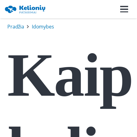
Pradžia
Idomybes
Kaip