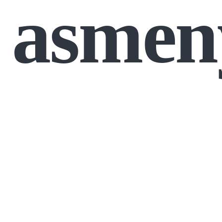
asmen