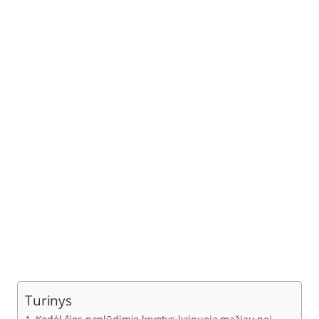
Turinys