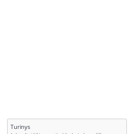
Turinys