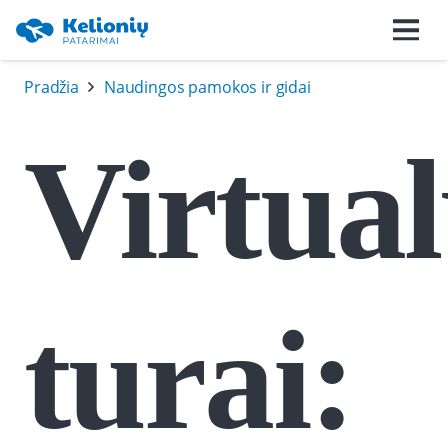
Pradžia
Naudingos pamokos ir gidai
Virtual
turai: