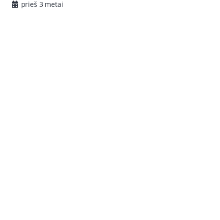
prieš 3 metai