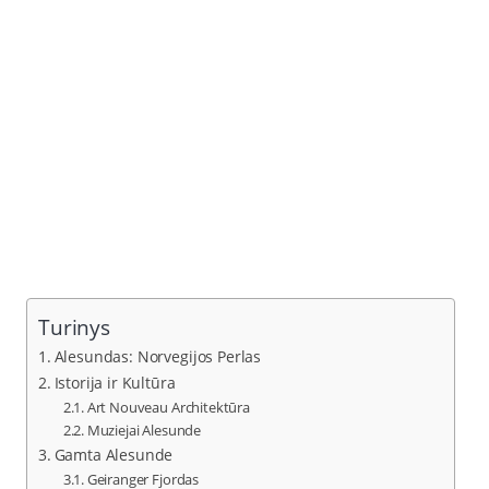
Turinys
Alesundas: Norvegijos Perlas
Istorija ir Kultūra
Art Nouveau Architektūra
Muziejai Alesunde
Gamta Alesunde
Geiranger Fjordas