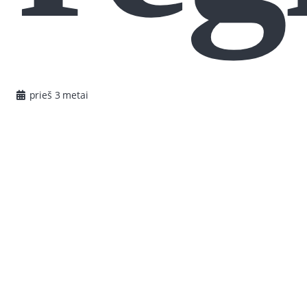
prieš 3 metai