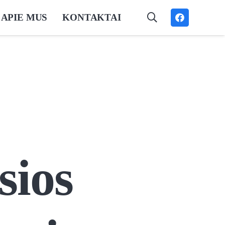
APIE MUS
KONTAKTAI
sios