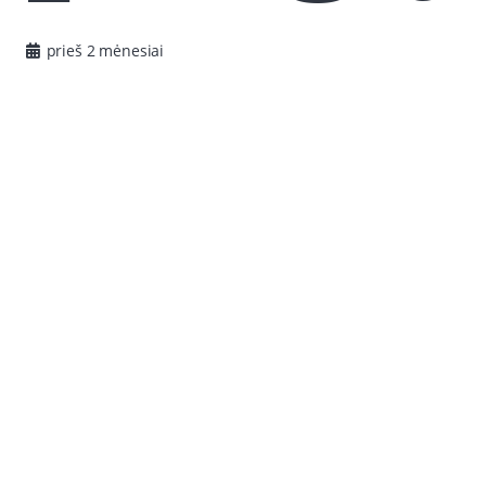
prieš 2 mėnesiai