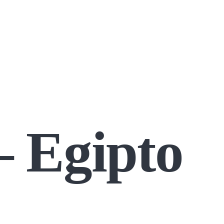
– Egipto