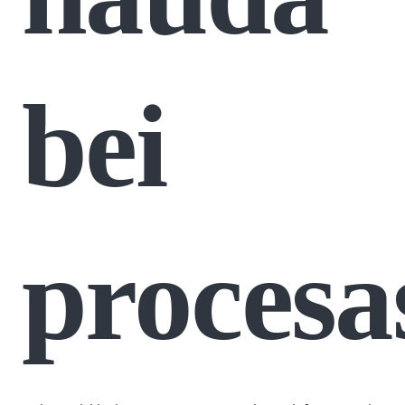
bei
procesa