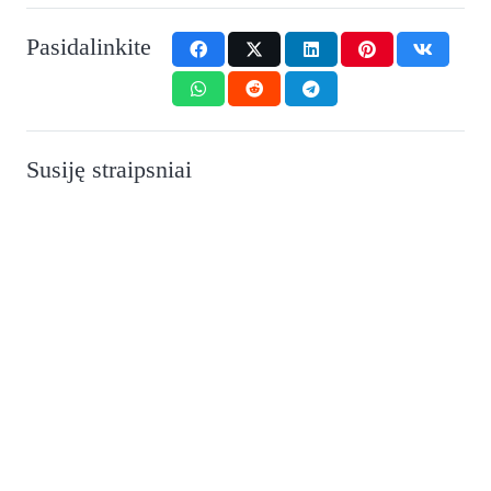
Pasidalinkite
Susiję straipsniai